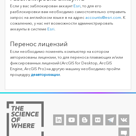
Если у вас заблокирован аккаунт
Esri
, то для его
разблокировки вам необходимо самостоятельно отправить
запрос на английском языке в на адрес
accounts@esri.com
. К
сожалению, у нас нет возможности администрировать
аккаунты в системе
Esri
.
Перенос лицензий
Если необходимо поменять компьютер на котором
авторизованы лицензии, то для переноса плавающих и/или
фиксированных лицензий (ArcGIS for Desktop, ArcGIS
Engine, ArcGIS Pro) на другую машину необходимо пройти
процедуру
деавторизации
.