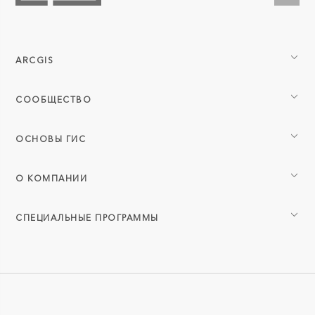
ARCGIS
СООБЩЕСТВО
ОСНОВЫ ГИС
О КОМПАНИИ
СПЕЦИАЛЬНЫЕ ПРОГРАММЫ