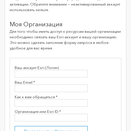
активации. Обратите внимание — неактивированный аккаунт
использовать нельзя.
Моя Организация
Для того чтобы иметь доступ к ресурсам вашей организации
необходимо связать ваш Esri-аккаунт и вашу организацию.
Это можно сделать заполнив форму запроса в любое
удобное для вас время.
Ваш аккаунт Esri (Логин)
Ваш Email *
Как к вам обращаться *
Организация или Esri ID *